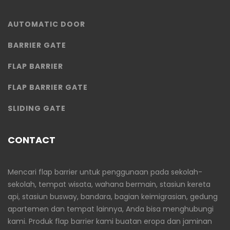
AUTOMATIC DOOR
BARRIER GATE
FLAP BARRIER
FLAP BARRIER GATE
SLIDING GATE
CONTACT
Mencari flap barrier untuk penggunaan pada sekolah-
sekolah, tempat wisata, wahana bermain, stasiun kereta
api, stasiun busway, bandara, bagian keimigrasian, gedung
apartemen dan tempat lainnya, Anda bisa menghubungi
kami. Produk flap barrier kami buatan eropa dan jaminan