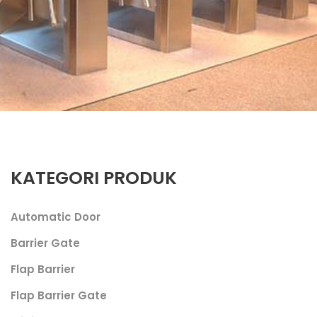
KATEGORI PRODUK
Automatic Door
Barrier Gate
Flap Barrier
Flap Barrier Gate