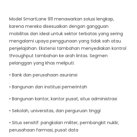
Model SmartLane 911 menawarkan solusi lengkap,
karena mereka disesuaikan dengan gangguan
mobilitas dan ideal untuk sektor terbatas yang sering
mengalami upaya penggunaan yang tidak sah atau
penjelajahan. Ekstensi tambahan menyediakan kontrol
throughput tambahan ke arah lintas. Segmen
pelanggan yang khas meliputi:
• Bank dan perusahaan asuransi
• Bangunan dan institusi pemerintah
• Bangunan kantor, kantor pusat, situs administrasi
• Sekolah, universitas, dan perguruan tinggi
• Situs sensitif: pangkalan militer, pembangkit nuklir,
perusahaan farmasi, pusat data