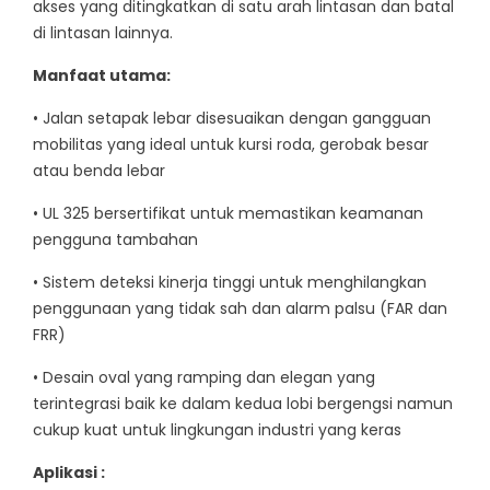
akses yang ditingkatkan di satu arah lintasan dan batal
di lintasan lainnya.
Manfaat utama:
• Jalan setapak lebar disesuaikan dengan gangguan
mobilitas yang ideal untuk kursi roda, gerobak besar
atau benda lebar
• UL 325 bersertifikat untuk memastikan keamanan
pengguna tambahan
• Sistem deteksi kinerja tinggi untuk menghilangkan
penggunaan yang tidak sah dan alarm palsu (FAR dan
FRR)
• Desain oval yang ramping dan elegan yang
terintegrasi baik ke dalam kedua lobi bergengsi namun
cukup kuat untuk lingkungan industri yang keras
Aplikasi :