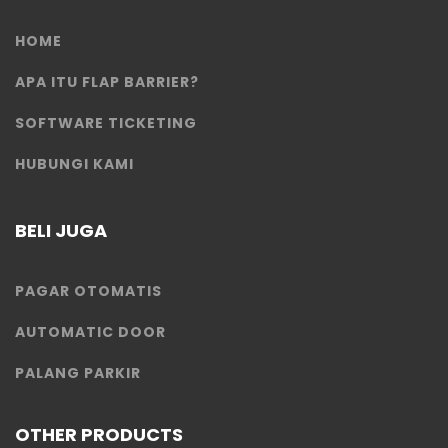
HOME
APA ITU FLAP BARRIER?
SOFTWARE TICKETING
HUBUNGI KAMI
BELI JUGA
PAGAR OTOMATIS
AUTOMATIC DOOR
PALANG PARKIR
OTHER PRODUCTS