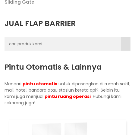
Sliding Gate
JUAL FLAP BARRIER
Pintu Otomatis & Lainnya
Mencari
pintu otomatis
untuk dipasangkan di rumah sakit,
mall, hotel, bandara atau stasiun kereta api?. Selain itu,
kami juga menjual
pintu ruang operasi
. Hubungi kami
sekarang juga!