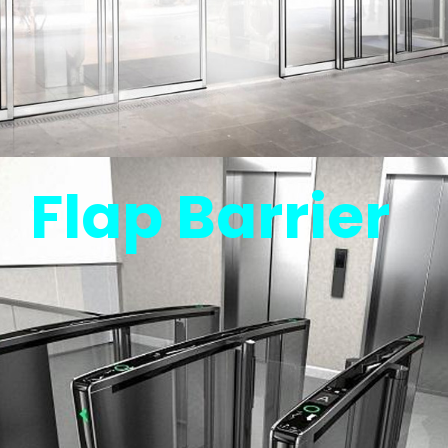
Flap Barrier