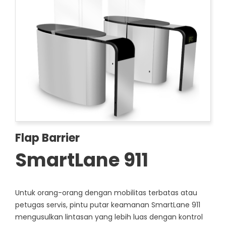
Flap Barrier
SmartLane 911
Untuk orang-orang dengan mobilitas terbatas atau
petugas servis, pintu putar keamanan SmartLane 911
mengusulkan lintasan yang lebih luas dengan kontrol