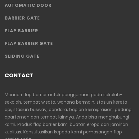
AUTOMATIC DOOR
BARRIER GATE
FLAP BARRIER
FLAP BARRIER GATE
SLIDING GATE
CONTACT
Mencari flap barrier untuk penggunaan pada sekolah-
sekolah, tempat wisata, wahana bermain, stasiun kereta
api, stasiun busway, bandara, bagian keimigrasian, gedung
apartemen dan tempat lainnya, Anda bisa menghubungi
kami. Produk flap barrier kami buatan eropa dan jaminan
kualitas. Konsultasikan kepada kami pemasangan flap