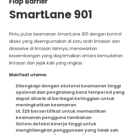
Flap Barrier
SmartLane 901
Pintu putar keamanan SmartLane 901 dengan kontrol
akses yang disempurnakan di satu arah lintasan dan
dissiasive di lintasan lainnya, menawarkan
keseimbangan yang dioptimalkan antara kemudahan
lintasan dan jejak kaki yang ringkas.
Manfaat utama:
Dilengkapi dengan ekstensi keamanan tinggi
opsional dan penghalang kaca tempered yang
dapat ditarik di berbagai ketinggian untuk
meningkatkan keamanan
UL 325 bersertifikat untuk memastikan
keamanan pengguna tambahan
Sistem deteksi kinerja tinggi untuk
menghilangkan penggunaan yang tidak sah