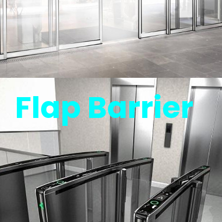
Flap Barrier