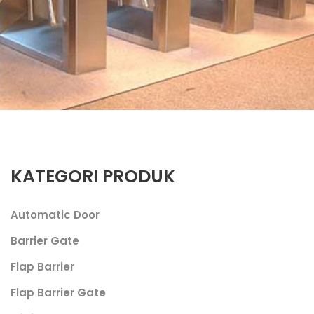
KATEGORI PRODUK
Automatic Door
Barrier Gate
Flap Barrier
Flap Barrier Gate