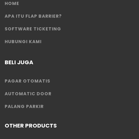
HOME
APA ITU FLAP BARRIER?
SOFTWARE TICKETING
HUBUNGI KAMI
BELI JUGA
PAGAR OTOMATIS
AUTOMATIC DOOR
PALANG PARKIR
OTHER PRODUCTS