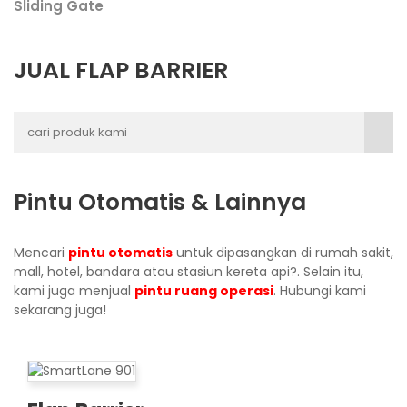
Sliding Gate
JUAL FLAP BARRIER
Pintu Otomatis & Lainnya
Mencari
pintu otomatis
untuk dipasangkan di rumah sakit,
mall, hotel, bandara atau stasiun kereta api?. Selain itu,
kami juga menjual
pintu ruang operasi
. Hubungi kami
sekarang juga!