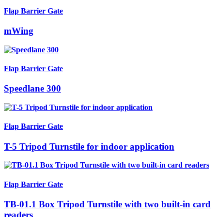
Flap Barrier Gate
mWing
Flap Barrier Gate
Speedlane 300
Flap Barrier Gate
T-5 Tripod Turnstile for indoor application
Flap Barrier Gate
TB-01.1 Box Tripod Turnstile with two built-in card
readers