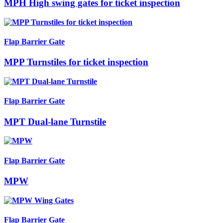
MPH High swing gates for ticket inspection
Flap Barrier Gate
MPP Turnstiles for ticket inspection
Flap Barrier Gate
MPT Dual-lane Turnstile
Flap Barrier Gate
MPW
Flap Barrier Gate