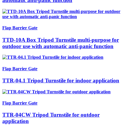
automatic anti-panic function
Flap Barrier Gate
TTD-10A Box Tripod Turnstile multi-purpose for
outdoor use with automatic anti-panic function
Flap Barrier Gate
TTR-04.1 Tripod Turnstile for indoor application
Flap Barrier Gate
TTR-04CW Tripod Turnstile for outdoor
application