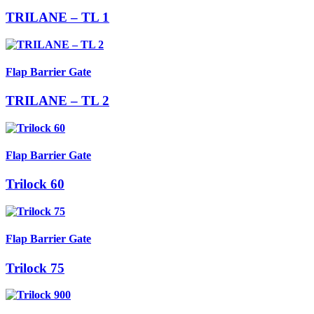
TRILANE – TL 1
Flap Barrier Gate
TRILANE – TL 2
Flap Barrier Gate
Trilock 60
Flap Barrier Gate
Trilock 75