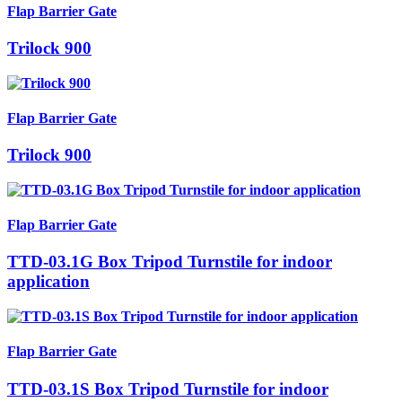
Flap Barrier Gate
Trilock 900
Flap Barrier Gate
Trilock 900
Flap Barrier Gate
TTD-03.1G Box Tripod Turnstile for indoor
application
Flap Barrier Gate
TTD-03.1S Box Tripod Turnstile for indoor