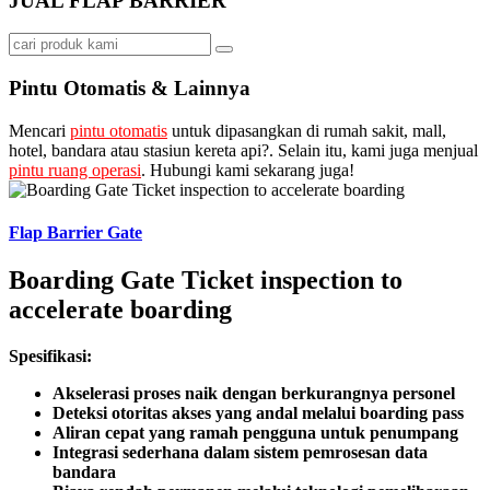
JUAL FLAP BARRIER
Pintu Otomatis & Lainnya
Mencari
pintu otomatis
untuk dipasangkan di rumah sakit, mall,
hotel, bandara atau stasiun kereta api?. Selain itu, kami juga menjual
pintu ruang operasi
. Hubungi kami sekarang juga!
Flap Barrier Gate
Boarding Gate Ticket inspection to
accelerate boarding
Spesifikasi:
Akselerasi proses naik dengan berkurangnya personel
Deteksi otoritas akses yang andal melalui boarding pass
Aliran cepat yang ramah pengguna untuk penumpang
Integrasi sederhana dalam sistem pemrosesan data
bandara