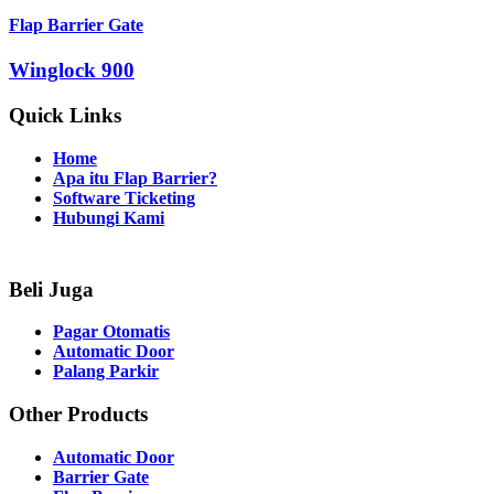
Flap Barrier Gate
Winglock 900
Quick Links
Home
Apa itu Flap Barrier?
Software Ticketing
Hubungi Kami
Beli Juga
Pagar Otomatis
Automatic Door
Palang Parkir
Other Products
Automatic Door
Barrier Gate