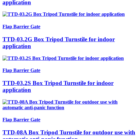
application
Flap Barrier Gate
TTD-03.2G Box Tripod Turnstile for indoor
application
Flap Barrier Gate
TTD-03.2S Box Tripod Turnstile for indoor
application
Flap Barrier Gate
TTD-08A Box Tripod Turnstile for outdoor use with