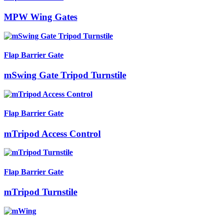
MPW Wing Gates
Flap Barrier Gate
mSwing Gate Tripod Turnstile
Flap Barrier Gate
mTripod Access Control
Flap Barrier Gate
mTripod Turnstile