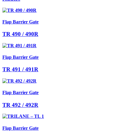
Flap Barrier Gate
TR 490 / 490R
Flap Barrier Gate
TR 491 / 491R
Flap Barrier Gate
TR 492 / 492R
Flap Barrier Gate