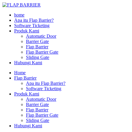
home
Apa itu Flap Barrier?
Software Ticketing
Produk Kami
Automatic Door
Barrier Gate
Flap Barrier
Flap Barrier Gate
Sliding Gate
Hubungi Kami
Home
Flap Barrier
Apa itu Flap Barrier?
Software Ticketing
Produk Kami
Automatic Door
Barrier Gate
Flap Barrier
Flap Barrier Gate
Sliding Gate
Hubungi Kami