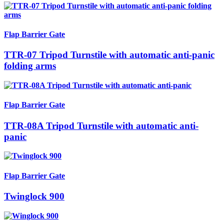
Flap Barrier Gate
TTR-07 Tripod Turnstile with automatic anti-panic
folding arms
Flap Barrier Gate
TTR-08A Tripod Turnstile with automatic anti-
panic
Flap Barrier Gate
Twinglock 900