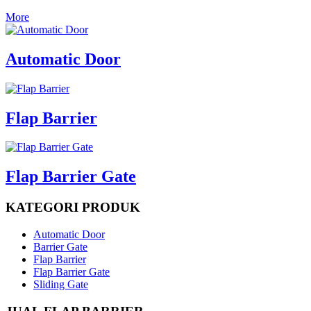
More
Automatic Door
Flap Barrier
Flap Barrier Gate
KATEGORI PRODUK
Automatic Door
Barrier Gate
Flap Barrier
Flap Barrier Gate
Sliding Gate