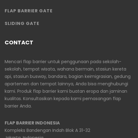
FLAP BARRIER GATE
SLIDING GATE
CONTACT
Mencari flap barrier untuk penggunaan pada sekolah-
sekolah, tempat wisata, wahana bermain, stasiun kereta
api, stasiun busway, bandara, bagian keimigrasian, gedung
apartemen dan tempat lainnya, Anda bisa menghubungi
kami. Produk flap barrier kami buatan eropa dan jaminan
kualitas. Konsultasikan kepada kami pemasangan flap
barrier Anda.
FLAP BARRIER INDONESIA
Kompleks Bandengan Indah Blok A 31-32
Jakarta, Indonesia