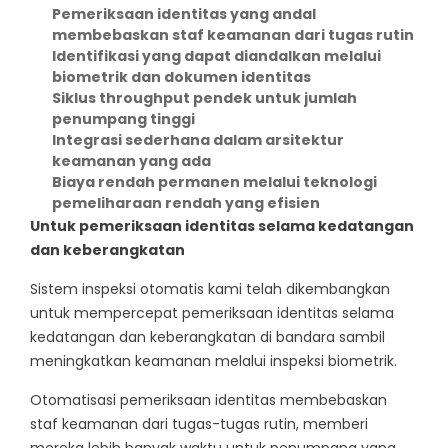
Pemeriksaan identitas yang andal
membebaskan staf keamanan dari tugas rutin
Identifikasi yang dapat diandalkan melalui
biometrik dan dokumen identitas
Siklus throughput pendek untuk jumlah
penumpang tinggi
Integrasi sederhana dalam arsitektur
keamanan yang ada
Biaya rendah permanen melalui teknologi
pemeliharaan rendah yang efisien
Untuk pemeriksaan identitas selama kedatangan
dan keberangkatan
Sistem inspeksi otomatis kami telah dikembangkan
untuk mempercepat pemeriksaan identitas selama
kedatangan dan keberangkatan di bandara sambil
meningkatkan keamanan melalui inspeksi biometrik.
Otomatisasi pemeriksaan identitas membebaskan
staf keamanan dari tugas-tugas rutin, memberi