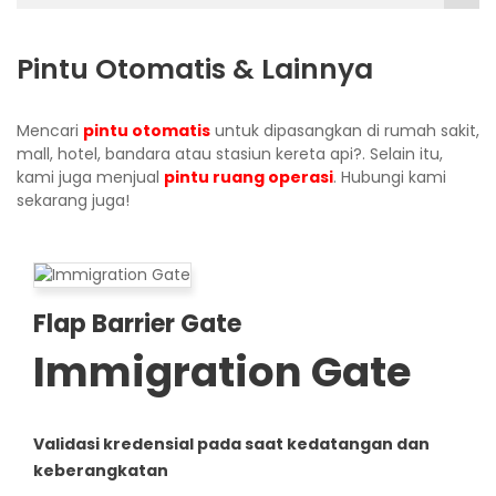
Pintu Otomatis & Lainnya
Mencari
pintu otomatis
untuk dipasangkan di rumah sakit,
mall, hotel, bandara atau stasiun kereta api?. Selain itu,
kami juga menjual
pintu ruang operasi
. Hubungi kami
sekarang juga!
Flap Barrier Gate
Immigration Gate
Validasi kredensial pada saat kedatangan dan
keberangkatan