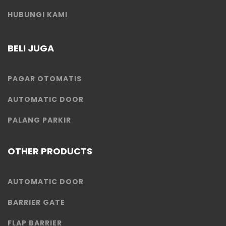
HUBUNGI KAMI
BELI JUGA
PAGAR OTOMATIS
AUTOMATIC DOOR
PALANG PARKIR
OTHER PRODUCTS
AUTOMATIC DOOR
BARRIER GATE
FLAP BARRIER