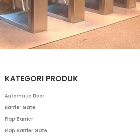
KATEGORI PRODUK
Automatic Door
Barrier Gate
Flap Barrier
Flap Barrier Gate