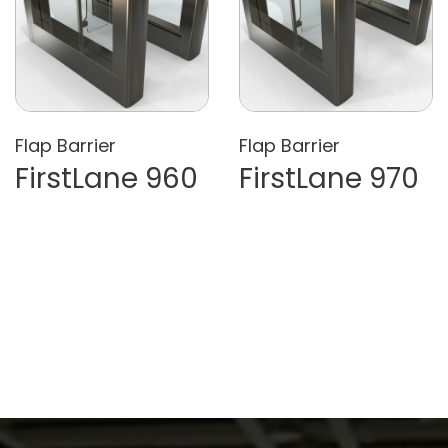
Flap Barrier
Flap Barrier
FirstLane 960
FirstLane 970