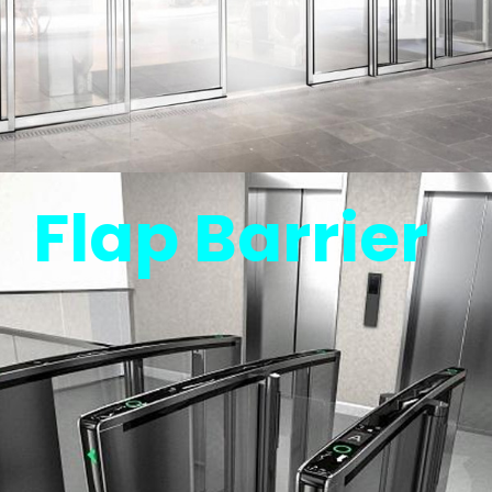
Flap Barrier