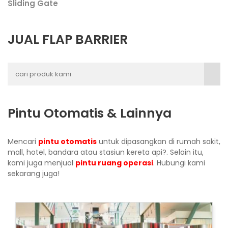
Sliding Gate
JUAL FLAP BARRIER
Pintu Otomatis & Lainnya
Mencari
pintu otomatis
untuk dipasangkan di rumah sakit,
mall, hotel, bandara atau stasiun kereta api?. Selain itu,
kami juga menjual
pintu ruang operasi
. Hubungi kami
sekarang juga!