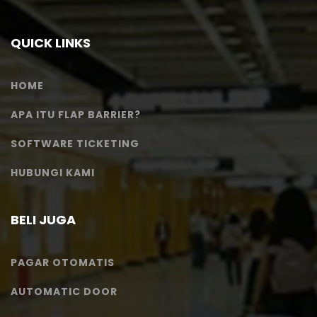
QUICK LINKS
HOME
APA ITU FLAP BARRIER?
SOFTWARE TICKETING
HUBUNGI KAMI
BELI JUGA
PAGAR OTOMATIS
AUTOMATIC DOOR