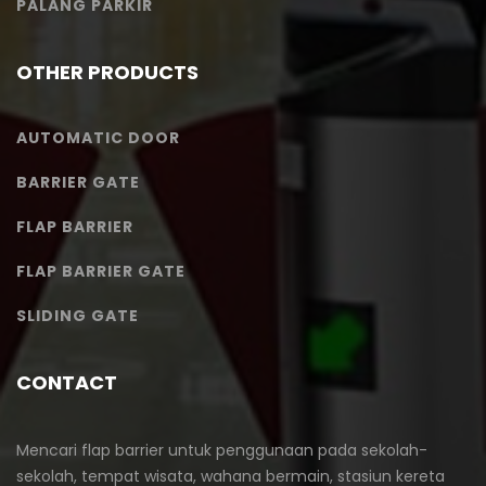
PALANG PARKIR
OTHER PRODUCTS
AUTOMATIC DOOR
BARRIER GATE
FLAP BARRIER
FLAP BARRIER GATE
SLIDING GATE
CONTACT
Mencari flap barrier untuk penggunaan pada sekolah-
sekolah, tempat wisata, wahana bermain, stasiun kereta