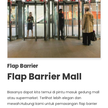
Flap Barrier
Flap Barrier Mall
Biasanya dapat kita temui di pintu masuk gedung mall
atau supermarket. Terlihat lebih elegan dan
mewah.Hubungi kami untuk pemasangan flap barrier