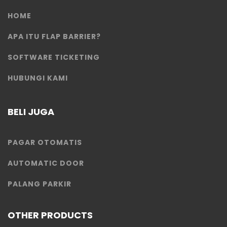
HOME
APA ITU FLAP BARRIER?
SOFTWARE TICKETING
HUBUNGI KAMI
BELI JUGA
PAGAR OTOMATIS
AUTOMATIC DOOR
PALANG PARKIR
OTHER PRODUCTS