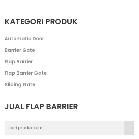
KATEGORI PRODUK
Automatic Door
Barrier Gate
Flap Barrier
Flap Barrier Gate
Sliding Gate
JUAL FLAP BARRIER