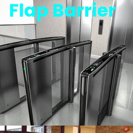
Flap Barrier