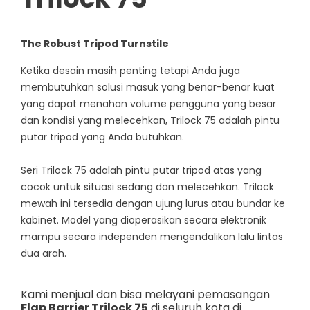
The Robust Tripod Turnstile
Ketika desain masih penting tetapi Anda juga
membutuhkan solusi masuk yang benar-benar kuat
yang dapat menahan volume pengguna yang besar
dan kondisi yang melecehkan, Trilock 75 adalah pintu
putar tripod yang Anda butuhkan.
Seri Trilock 75 adalah pintu putar tripod atas yang
cocok untuk situasi sedang dan melecehkan. Trilock
mewah ini tersedia dengan ujung lurus atau bundar ke
kabinet. Model yang dioperasikan secara elektronik
mampu secara independen mengendalikan lalu lintas
dua arah.
Kami menjual dan bisa melayani pemasangan
Flap Barrier Trilock 75
di seluruh kota di