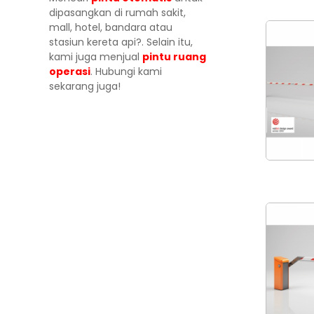
dipasangkan di rumah sakit,
mall, hotel, bandara atau
stasiun kereta api?. Selain itu,
kami juga menjual
pintu ruang
operasi
. Hubungi kami
sekarang juga!