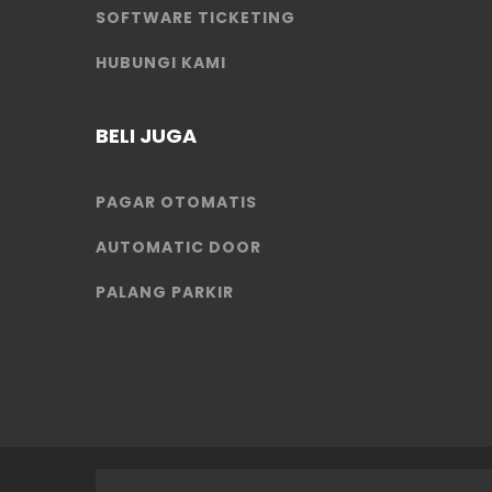
SOFTWARE TICKETING
HUBUNGI KAMI
BELI JUGA
PAGAR OTOMATIS
AUTOMATIC DOOR
PALANG PARKIR