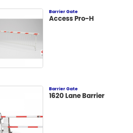
Barrier Gate
Access Pro-H
Barrier Gate
1620 Lane Barrier